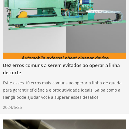
Dez erros comuns a serem evitados ao operar a linha
de corte
Evite esses 10 erros mais comuns ao operar a linha de queda
para garantir eficiência e produtividade ideais. Saiba como a
Hengli pode ajudar você a superar esses desafios.
2024/6/25