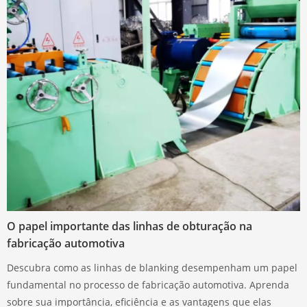
O papel importante das linhas de obturação na
fabricação automotiva
Descubra como as linhas de blanking desempenham um papel
fundamental no processo de fabricação automotiva. Aprenda
sobre sua importância, eficiência e as vantagens que elas