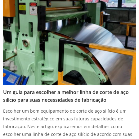
Um guia para escolher a melhor linha de corte de aço
silício para suas necessidades de fabricação
Escolher um bom equipamento de corte de aço silício é um
investimento estratégico em suas futuras capacidades de
fabricação. Neste artigo, explicaremos em detalhes como
escolher uma linha de corte de aço silício de acordo com suas