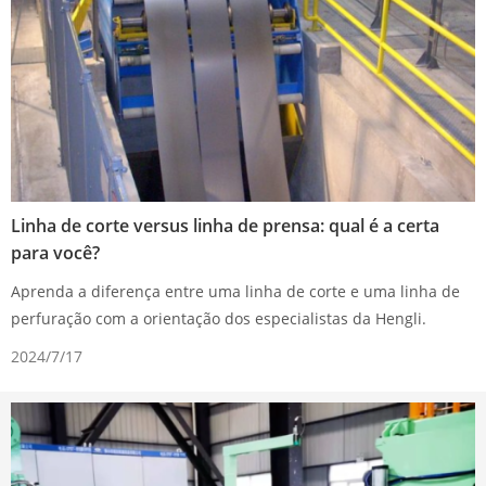
Linha de corte versus linha de prensa: qual é a certa
para você?
Aprenda a diferença entre uma linha de corte e uma linha de
perfuração com a orientação dos especialistas da Hengli.
2024/7/17