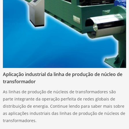
Aplicação industrial da linha de produção de núcleo de
transformador
As linhas de produção de núcleos de transformadores são
parte integrante da operação perfeita de redes globais de
distribuição de energia. Continue lendo para saber mais sobre
as aplicações industriais das linhas de produção de núcleos de
transformadores.