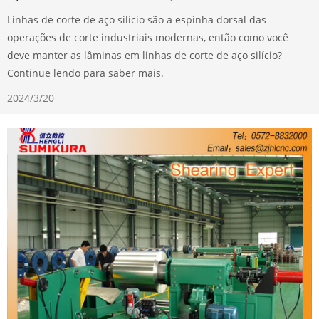
Linhas de corte de aço silício são a espinha dorsal das
operações de corte industriais modernas, então como você
deve manter as lâminas em linhas de corte de aço silício?
Continue lendo para saber mais.
2024/3/20