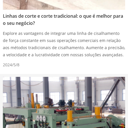
Linhas de corte e corte tradicional: o que é melhor para
o seu negócio?
Explore as vantagens de integrar uma linha de cisalhamento
de força constante em suas operações comerciais em relação
aos métodos tradicionais de cisalhamento. Aumente a precisão,
a velocidade e a lucratividade com nossas soluções avançadas.
2024/5/8