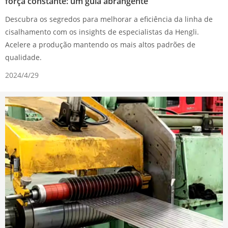
força constante: um guia abrangente
Descubra os segredos para melhorar a eficiência da linha de
cisalhamento com os insights de especialistas da Hengli.
Acelere a produção mantendo os mais altos padrões de
qualidade.
2024/4/29