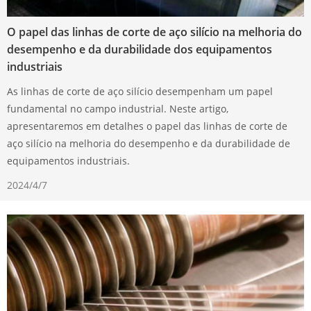
O papel das linhas de corte de aço silício na melhoria do
desempenho e da durabilidade dos equipamentos
industriais
As linhas de corte de aço silício desempenham um papel
fundamental no campo industrial. Neste artigo,
apresentaremos em detalhes o papel das linhas de corte de
aço silício na melhoria do desempenho e da durabilidade de
equipamentos industriais.
2024/4/7