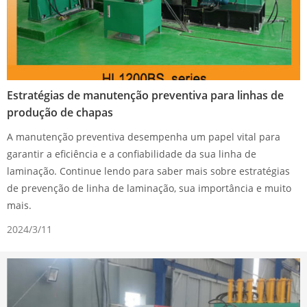
Estratégias de manutenção preventiva para linhas de
produção de chapas
A manutenção preventiva desempenha um papel vital para
garantir a eficiência e a confiabilidade da sua linha de
laminação. Continue lendo para saber mais sobre estratégias
de prevenção de linha de laminação, sua importância e muito
mais.
2024/3/11