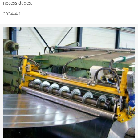
necessidades.
2024/4/11