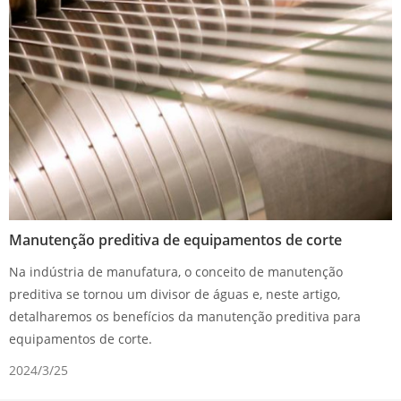
Manutenção preditiva de equipamentos de corte
Na indústria de manufatura, o conceito de manutenção
preditiva se tornou um divisor de águas e, neste artigo,
detalharemos os benefícios da manutenção preditiva para
equipamentos de corte.
2024/3/25