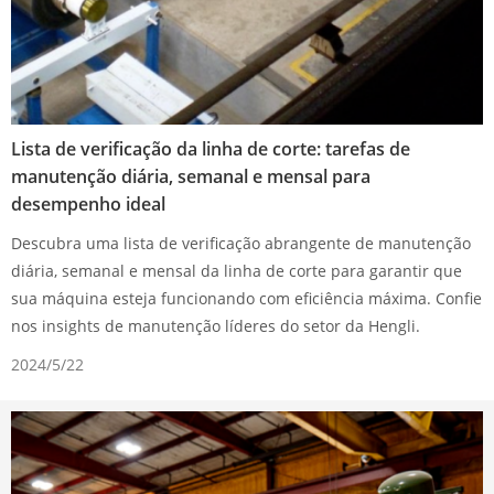
Lista de verificação da linha de corte: tarefas de
manutenção diária, semanal e mensal para
desempenho ideal
Descubra uma lista de verificação abrangente de manutenção
diária, semanal e mensal da linha de corte para garantir que
sua máquina esteja funcionando com eficiência máxima. Confie
nos insights de manutenção líderes do setor da Hengli.
2024/5/22