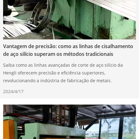
Vantagem de precisão: como as linhas de cisalhamento
de aço silício superam os métodos tradicionais
Saiba como as linhas avançadas de corte de aço silício da
Hengli oferecem precisão e eficiência superiores,
revolucionando a indústria de fabricação de metais.
2024/4/17