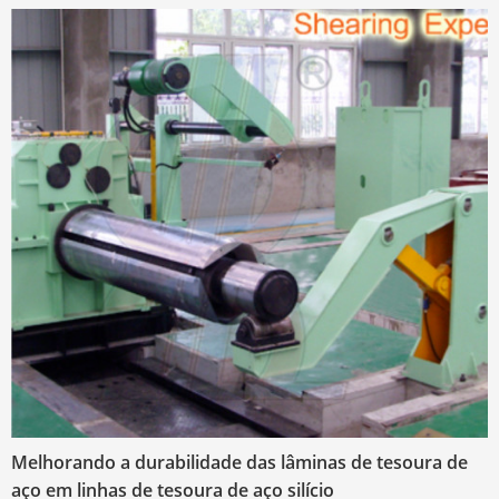
Melhorando a durabilidade das lâminas de tesoura de
aço em linhas de tesoura de aço silício