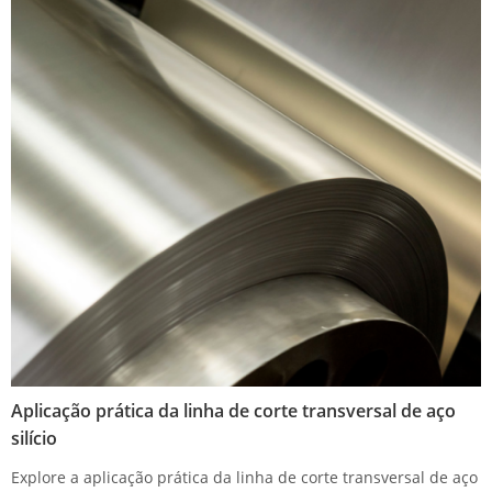
Aplicação prática da linha de corte transversal de aço
silício
Explore a aplicação prática da linha de corte transversal de aço