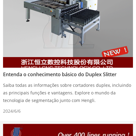
Entenda o conhecimento básico do Duplex Slitter
Saiba todas as informações sobre cortadores duplex, incluindo
as principais funções e vantagens. Explore o mundo da
tecnologia de segmentação junto com Hengli.
2024/6/6