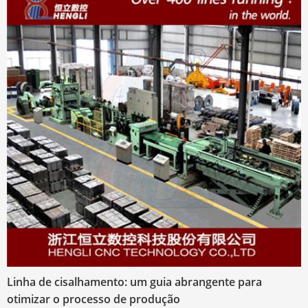
Linha de cisalhamento: um guia abrangente para
otimizar o processo de produção