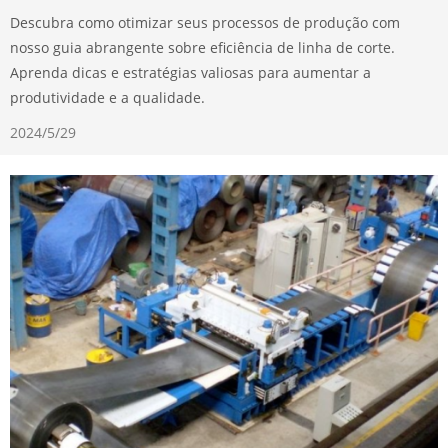
Descubra como otimizar seus processos de produção com
nosso guia abrangente sobre eficiência de linha de corte.
Aprenda dicas e estratégias valiosas para aumentar a
produtividade e a qualidade.
2024/5/29