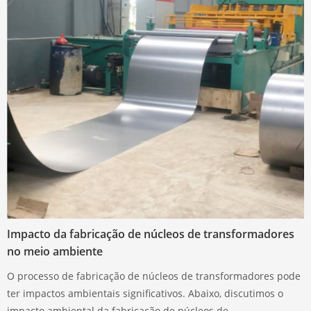
Impacto da fabricação de núcleos de transformadores
no meio ambiente
O processo de fabricação de núcleos de transformadores pode
ter impactos ambientais significativos. Abaixo, discutimos o
impacto ambiental da fabricação de núcleos de