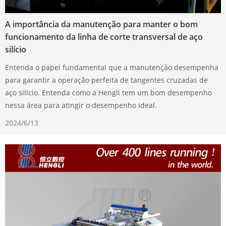
A importância da manutenção para manter o bom
funcionamento da linha de corte transversal de aço
silício
Entenda o papel fundamental que a manutenção desempenha
para garantir a operação perfeita de tangentes cruzadas de
aço silício. Entenda como a Hengli tem um bom desempenho
nessa área para atingir o desempenho ideal.
2024/6/13