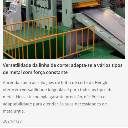
Versatilidade da linha de corte: adapta-se a vários tipos
de metal com força constante
Aprenda como as soluções de linha de corte da Hengli
oferecem versatilidade inigualável para todos os tipos de
metal. Nossa tecnologia garante precisão, eficiência e
adaptabilidade para atender às suas necessidades de
metalurgia.
2024/4/29