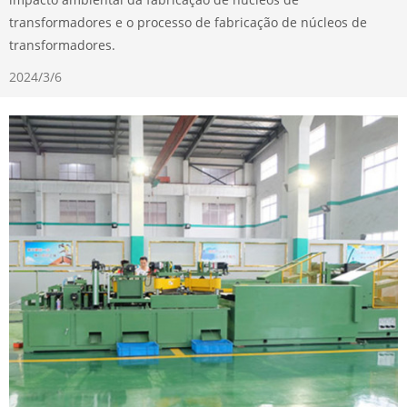
transformadores e o processo de fabricação de núcleos de
transformadores.
2024/3/6