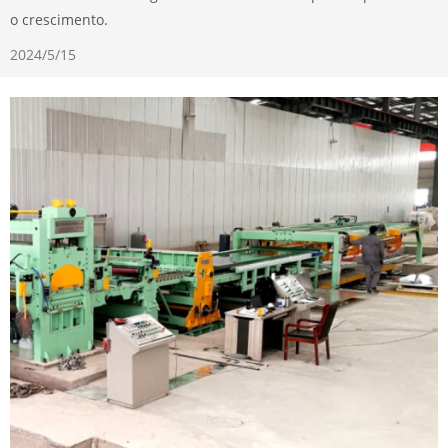
o crescimento.
2024/5/15