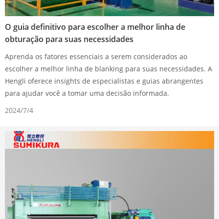
O guia definitivo para escolher a melhor linha de
obturação para suas necessidades
Aprenda os fatores essenciais a serem considerados ao
escolher a melhor linha de blanking para suas necessidades. A
Hengli oferece insights de especialistas e guias abrangentes
para ajudar você a tomar uma decisão informada.
2024/7/4