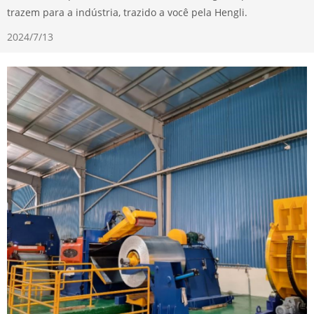
trazem para a indústria, trazido a você pela Hengli.
2024/7/13