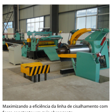
Maximizando a eficiência da linha de cisalhamento com