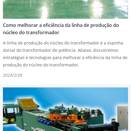
Como melhorar a eficiência da linha de produção do
núcleo do transformador
A linha de produção do núcleo do transformador é a espinha
dorsal do transformador de potência. Abaixo, discutiremos
estratégias e tecnologias para melhorar a eficiência da linha de
produção do núcleo do transformador.
2024/2/28