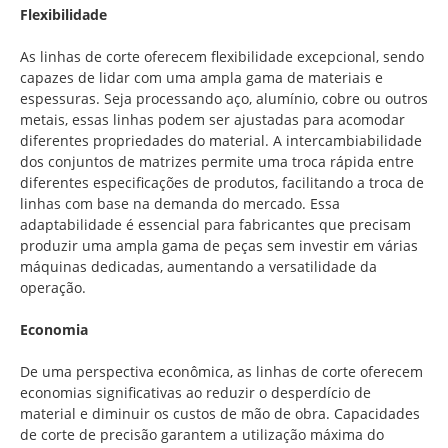
Flexibilidade
As linhas de corte oferecem flexibilidade excepcional, sendo
capazes de lidar com uma ampla gama de materiais e
espessuras. Seja processando aço, alumínio, cobre ou outros
metais, essas linhas podem ser ajustadas para acomodar
diferentes propriedades do material. A intercambiabilidade
dos conjuntos de matrizes permite uma troca rápida entre
diferentes especificações de produtos, facilitando a troca de
linhas com base na demanda do mercado. Essa
adaptabilidade é essencial para fabricantes que precisam
produzir uma ampla gama de peças sem investir em várias
máquinas dedicadas, aumentando a versatilidade da
operação.
Economia
De uma perspectiva econômica, as linhas de corte oferecem
economias significativas ao reduzir o desperdício de
material e diminuir os custos de mão de obra. Capacidades
de corte de precisão garantem a utilização máxima do