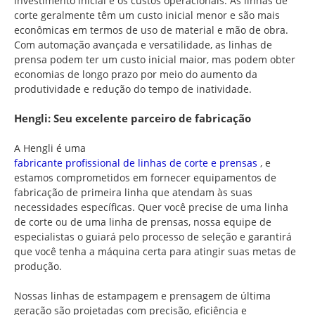
investimento inicial e os custos operacionais. As linhas de
corte geralmente têm um custo inicial menor e são mais
econômicas em termos de uso de material e mão de obra.
Com automação avançada e versatilidade, as linhas de
prensa podem ter um custo inicial maior, mas podem obter
economias de longo prazo por meio do aumento da
produtividade e redução do tempo de inatividade.
Hengli: Seu excelente parceiro de fabricação
A Hengli é uma
fabricante profissional de linhas de corte e prensas
, e
estamos comprometidos em fornecer equipamentos de
fabricação de primeira linha que atendam às suas
necessidades específicas. Quer você precise de uma linha
de corte ou de uma linha de prensas, nossa equipe de
especialistas o guiará pelo processo de seleção e garantirá
que você tenha a máquina certa para atingir suas metas de
produção.
Nossas linhas de estampagem e prensagem de última
geração são projetadas com precisão, eficiência e