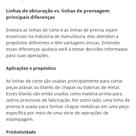
Linhas de obturação vs. linhas de prensagem:
principais diferenças
Embora as linhas de corte e as linhas de prensa sejam
essenciais na indústria de manufatura, elas atendem a
propósitos diferentes e têm vantagens únicas. Entender
essas diferenças ajudará você a tomar decisões informadas
para suas operações.
Aplicações e propósitos
As linhas de corte são usadas principalmente para cortar
peças planas ou blanks de chapas ou bobinas de metal.
Esses blanks são então usados como matéria-prima para
outros processos de fabricação. Por outro lado, uma linha de
prensa é usada para formar chapas metálicas em uma peça
específica por meio de uma série de operações de
estampagem.
Produtividade