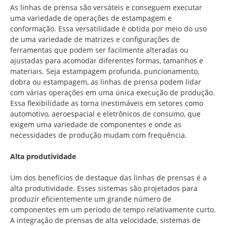
As linhas de prensa são versáteis e conseguem executar
uma variedade de operações de estampagem e
conformação. Essa versatilidade é obtida por meio do uso
de uma variedade de matrizes e configurações de
ferramentas que podem ser facilmente alteradas ou
ajustadas para acomodar diferentes formas, tamanhos e
materiais. Seja estampagem profunda, puncionamento,
dobra ou estampagem, as linhas de prensa podem lidar
com várias operações em uma única execução de produção.
Essa flexibilidade as torna inestimáveis em setores como
automotivo, aeroespacial e eletrônicos de consumo, que
exigem uma variedade de componentes e onde as
necessidades de produção mudam com frequência.
Alta produtividade
Um dos benefícios de destaque das linhas de prensas é a
alta produtividade. Esses sistemas são projetados para
produzir eficientemente um grande número de
componentes em um período de tempo relativamente curto.
A integração de prensas de alta velocidade, sistemas de