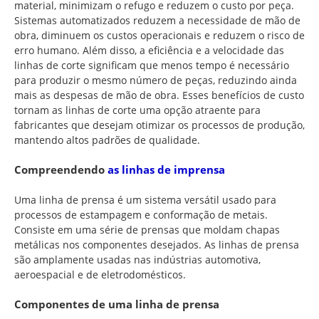
material, minimizam o refugo e reduzem o custo por peça.
Sistemas automatizados reduzem a necessidade de mão de
obra, diminuem os custos operacionais e reduzem o risco de
erro humano. Além disso, a eficiência e a velocidade das
linhas de corte significam que menos tempo é necessário
para produzir o mesmo número de peças, reduzindo ainda
mais as despesas de mão de obra. Esses benefícios de custo
tornam as linhas de corte uma opção atraente para
fabricantes que desejam otimizar os processos de produção,
mantendo altos padrões de qualidade.
Compreendendo
as linhas de imprensa
Uma linha de prensa é um sistema versátil usado para
processos de estampagem e conformação de metais.
Consiste em uma série de prensas que moldam chapas
metálicas nos componentes desejados. As linhas de prensa
são amplamente usadas nas indústrias automotiva,
aeroespacial e de eletrodomésticos.
Componentes de uma linha de prensa