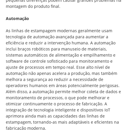
pequenas diferenças podem causar grandes problemas na
montagem do produto final.
Automação
As linhas de estampagem modernas geralmente usam
tecnologia de automação avançada para aumentar a
eficiência e reduzir a intervenção humana. A automação
inclui braços robóticos para manuseio de materiais,
sistemas automáticos de alimentação e empilhamento e
software de controle sofisticado para monitoramento e
ajuste de processos em tempo real. Esse alto nível de
automação não apenas acelera a produção, mas também
melhora a segurança ao reduzir a necessidade de
operadores humanos em áreas potencialmente perigosas.
Além disso, a automação permite melhor coleta de dados e
monitoramento de processos, o que pode melhorar e
otimizar continuamente o processo de fabricação. A
integração de tecnologia inteligente e dispositivos IoT
aprimora ainda mais as capacidades das linhas de
estampagem, tornando-as mais adaptáveis e eficientes na
fabricação moderna.