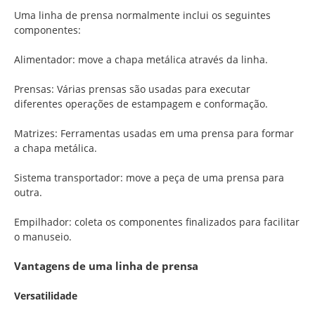
Uma linha de prensa normalmente inclui os seguintes
componentes:
Alimentador: move a chapa metálica através da linha.
Prensas: Várias prensas são usadas para executar
diferentes operações de estampagem e conformação.
Matrizes: Ferramentas usadas em uma prensa para formar
a chapa metálica.
Sistema transportador: move a peça de uma prensa para
outra.
Empilhador: coleta os componentes finalizados para facilitar
o manuseio.
Vantagens de uma linha de prensa
Versatilidade