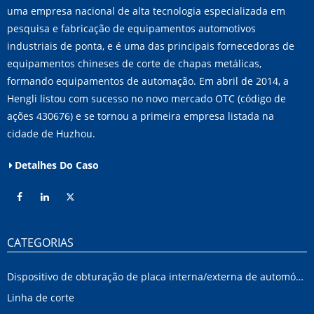
uma empresa nacional de alta tecnologia especializada em
pesquisa e fabricação de equipamentos automotivos
industriais de ponta, e é uma das principais fornecedoras de
equipamentos chineses de corte de chapas metálicas,
formando equipamentos de automação. Em abril de 2014, a
Hengli listou com sucesso no novo mercado OTC (código de
ações 430676) e se tornou a primeira empresa listada na
cidade de Huzhou.
Detalhes Do Caso
CATEGORIAS
Dispositivo de obturação de placa interna/externa de automóvel
Linha de corte