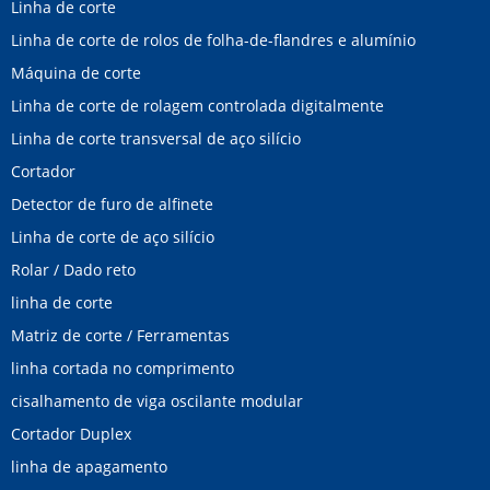
Linha de corte
Linha de corte de rolos de folha-de-flandres e alumínio
Máquina de corte
Linha de corte de rolagem controlada digitalmente
Linha de corte transversal de aço silício
Cortador
Detector de furo de alfinete
Linha de corte de aço silício
Rolar / Dado reto
linha de corte
Matriz de corte / Ferramentas
linha cortada no comprimento
cisalhamento de viga oscilante modular
Cortador Duplex
linha de apagamento