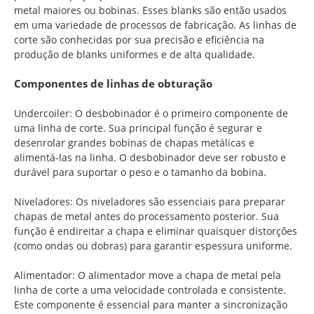
metal maiores ou bobinas. Esses blanks são então usados
em uma variedade de processos de fabricação. As linhas de
corte são conhecidas por sua precisão e eficiência na
produção de blanks uniformes e de alta qualidade.
Componentes de linhas de obturação
Undercoiler: O desbobinador é o primeiro componente de
uma linha de corte. Sua principal função é segurar e
desenrolar grandes bobinas de chapas metálicas e
alimentá-las na linha. O desbobinador deve ser robusto e
durável para suportar o peso e o tamanho da bobina.
Niveladores: Os niveladores são essenciais para preparar
chapas de metal antes do processamento posterior. Sua
função é endireitar a chapa e eliminar quaisquer distorções
(como ondas ou dobras) para garantir espessura uniforme.
Alimentador: O alimentador move a chapa de metal pela
linha de corte a uma velocidade controlada e consistente.
Este componente é essencial para manter a sincronização