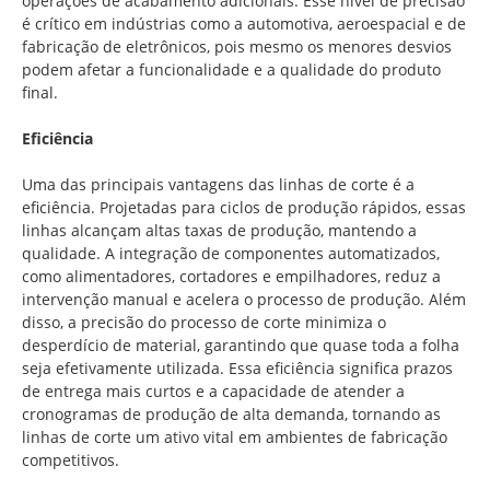
operações de acabamento adicionais. Esse nível de precisão
é crítico em indústrias como a automotiva, aeroespacial e de
fabricação de eletrônicos, pois mesmo os menores desvios
podem afetar a funcionalidade e a qualidade do produto
final.
Eficiência
Uma das principais vantagens das linhas de corte é a
eficiência. Projetadas para ciclos de produção rápidos, essas
linhas alcançam altas taxas de produção, mantendo a
qualidade. A integração de componentes automatizados,
como alimentadores, cortadores e empilhadores, reduz a
intervenção manual e acelera o processo de produção. Além
disso, a precisão do processo de corte minimiza o
desperdício de material, garantindo que quase toda a folha
seja efetivamente utilizada. Essa eficiência significa prazos
de entrega mais curtos e a capacidade de atender a
cronogramas de produção de alta demanda, tornando as
linhas de corte um ativo vital em ambientes de fabricação
competitivos.