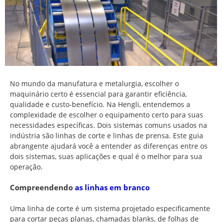
No mundo da manufatura e metalurgia, escolher o
maquinário certo é essencial para garantir eficiência,
qualidade e custo-benefício. Na Hengli, entendemos a
complexidade de escolher o equipamento certo para suas
necessidades específicas. Dois sistemas comuns usados na
indústria são linhas de corte e linhas de prensa. Este guia
abrangente ajudará você a entender as diferenças entre os
dois sistemas, suas aplicações e qual é o melhor para sua
operação.
Compreendendo
as linhas em branco
Uma linha de corte é um sistema projetado especificamente
para cortar peças planas, chamadas blanks, de folhas de