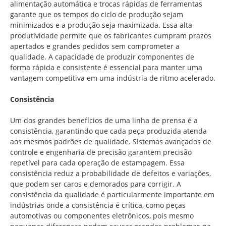
alimentação automática e trocas rápidas de ferramentas
garante que os tempos do ciclo de produção sejam
minimizados e a produção seja maximizada. Essa alta
produtividade permite que os fabricantes cumpram prazos
apertados e grandes pedidos sem comprometer a
qualidade. A capacidade de produzir componentes de
forma rápida e consistente é essencial para manter uma
vantagem competitiva em uma indústria de ritmo acelerado.
Consistência
Um dos grandes benefícios de uma linha de prensa é a
consistência, garantindo que cada peça produzida atenda
aos mesmos padrões de qualidade. Sistemas avançados de
controle e engenharia de precisão garantem precisão
repetível para cada operação de estampagem. Essa
consistência reduz a probabilidade de defeitos e variações,
que podem ser caros e demorados para corrigir. A
consistência da qualidade é particularmente importante em
indústrias onde a consistência é crítica, como peças
automotivas ou componentes eletrônicos, pois mesmo