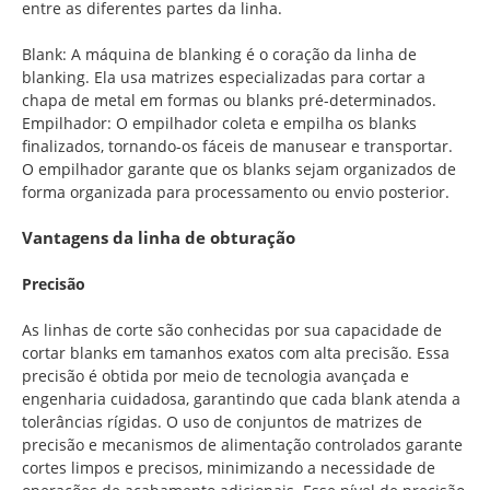
entre as diferentes partes da linha.
Blank: A máquina de blanking é o coração da linha de
blanking. Ela usa matrizes especializadas para cortar a
chapa de metal em formas ou blanks pré-determinados.
Empilhador: O empilhador coleta e empilha os blanks
finalizados, tornando-os fáceis de manusear e transportar.
O empilhador garante que os blanks sejam organizados de
forma organizada para processamento ou envio posterior.
Vantagens da linha de obturação
Precisão
As linhas de corte são conhecidas por sua capacidade de
cortar blanks em tamanhos exatos com alta precisão. Essa
precisão é obtida por meio de tecnologia avançada e
engenharia cuidadosa, garantindo que cada blank atenda a
tolerâncias rígidas. O uso de conjuntos de matrizes de
precisão e mecanismos de alimentação controlados garante
cortes limpos e precisos, minimizando a necessidade de