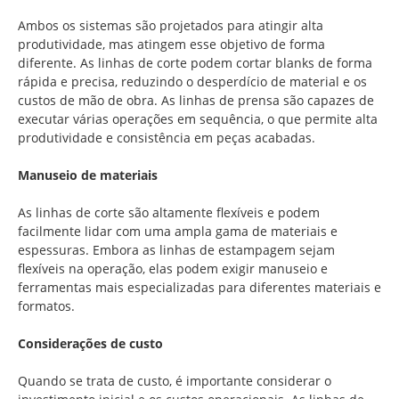
Ambos os sistemas são projetados para atingir alta
produtividade, mas atingem esse objetivo de forma
diferente. As linhas de corte podem cortar blanks de forma
rápida e precisa, reduzindo o desperdício de material e os
custos de mão de obra. As linhas de prensa são capazes de
executar várias operações em sequência, o que permite alta
produtividade e consistência em peças acabadas.
Manuseio de materiais
As linhas de corte são altamente flexíveis e podem
facilmente lidar com uma ampla gama de materiais e
espessuras. Embora as linhas de estampagem sejam
flexíveis na operação, elas podem exigir manuseio e
ferramentas mais especializadas para diferentes materiais e
formatos.
Considerações de custo
Quando se trata de custo, é importante considerar o