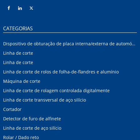
CATEGORIAS
Dispositivo de obturação de placa interna/externa de automóvel
Linha de corte
Linha de corte
Linha de corte de rolos de folha-de-flandres e alumínio
Máquina de corte
Linha de corte de rolagem controlada digitalmente
Linha de corte transversal de aço silício
Cortador
Detector de furo de alfinete
Linha de corte de aço silício
Rolar / Dado reto