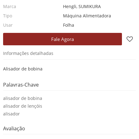
Marca
Hengli, SUMIKURA
Tipo
Máquina Alimentadora
Usar
Folha
Fale Agora
Informações detalhadas
Alisador de bobina
Palavras-Chave
alisador de bobina
alisador de lençóis
alisador
Avaliação