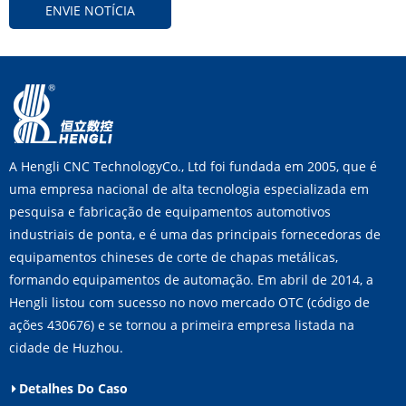
ENVIE NOTÍCIA
A Hengli CNC TechnologyCo., Ltd foi fundada em 2005, que é
uma empresa nacional de alta tecnologia especializada em
pesquisa e fabricação de equipamentos automotivos
industriais de ponta, e é uma das principais fornecedoras de
equipamentos chineses de corte de chapas metálicas,
formando equipamentos de automação. Em abril de 2014, a
Hengli listou com sucesso no novo mercado OTC (código de
ações 430676) e se tornou a primeira empresa listada na
cidade de Huzhou.
Detalhes Do Caso