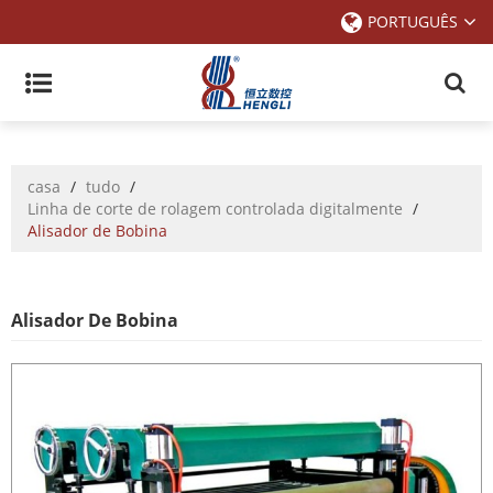
PORTUGUÊS
casa
/
tudo
/
Linha de corte de rolagem controlada digitalmente
/
Alisador de Bobina
Alisador De Bobina