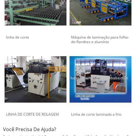
linha de corte
Máquina de laminação para folha-
de-flandres e alumínio
LINHA DE CORTE DE ROLAGEM
Linha de corte laminado a frio
Você Precisa De Ajuda?