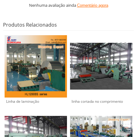
Nenhuma avaliação ainda
Comentário agora
Produtos Relacionados
Linha de laminação
linha cortada no comprimento