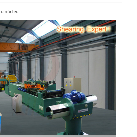
 o núcleo.