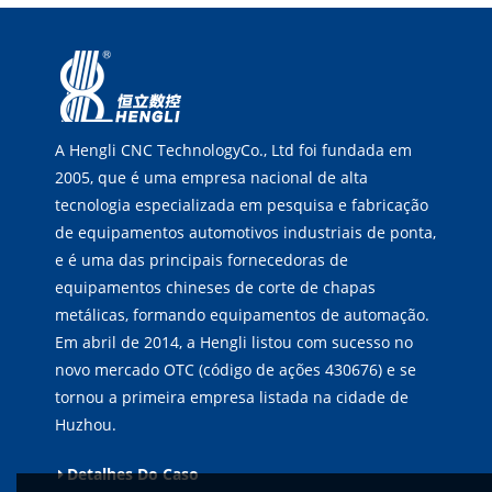
A Hengli CNC TechnologyCo., Ltd foi fundada em
2005, que é uma empresa nacional de alta
tecnologia especializada em pesquisa e fabricação
de equipamentos automotivos industriais de ponta,
e é uma das principais fornecedoras de
equipamentos chineses de corte de chapas
metálicas, formando equipamentos de automação.
Em abril de 2014, a Hengli listou com sucesso no
novo mercado OTC (código de ações 430676) e se
tornou a primeira empresa listada na cidade de
Huzhou.
Detalhes Do Caso