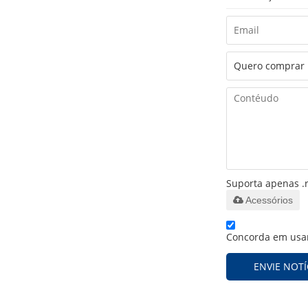
Suporta apenas .r
Acessórios
Concorda em usar
ENVIE NOTÍ