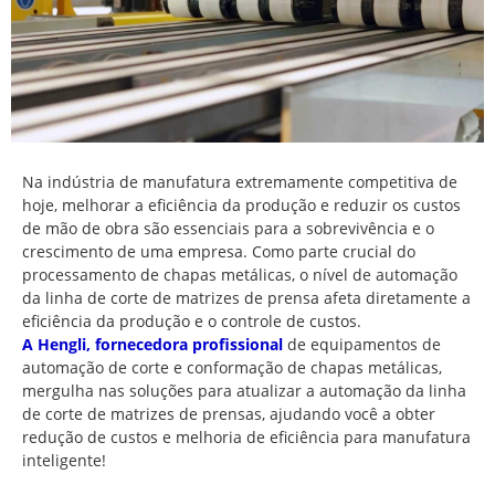
Na indústria de manufatura extremamente competitiva de
hoje, melhorar a eficiência da produção e reduzir os custos
de mão de obra são essenciais para a sobrevivência e o
crescimento de uma empresa. Como parte crucial do
processamento de chapas metálicas, o nível de automação
da linha de corte de matrizes de prensa afeta diretamente a
eficiência da produção e o controle de custos.
A Hengli, fornecedora profissional
de equipamentos de
automação de corte e conformação de chapas metálicas,
mergulha nas soluções para atualizar a automação da linha
de corte de matrizes de prensas, ajudando você a obter
redução de custos e melhoria de eficiência para manufatura
inteligente!