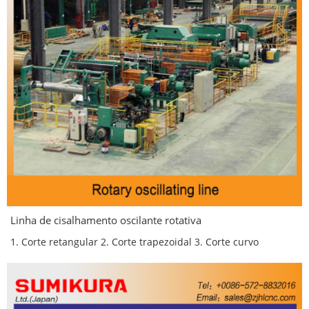
Linha de cisalhamento oscilante rotativa
1. Corte retangular 2. Corte trapezoidal 3. Corte curvo