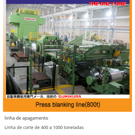
linha de apagamento
Linha de corte de 400 a 1000 toneladas