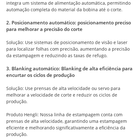
integra um sistema de alimentação automática, permitindo
automação completa do material da bobina até o corte.
2. Posicionamento automático: posicionamento preciso
para melhorar a precisão do corte
Solução: Use sistemas de posicionamento de visão e laser
para localizar folhas com precisão, aumentando a precisão
da estampagem e reduzindo as taxas de refugo.
3. Blanking automático: Blanking de alta eficiência para
encurtar os ciclos de produção
Solução: Use prensas de alta velocidade ou servo para
melhorar a velocidade de corte e reduzir os ciclos de
produção.
Produto Hengli: Nossa linha de estampagem conta com
prensas de alta velocidade, garantindo uma estampagem
eficiente e melhorando significativamente a eficiência da
produção.