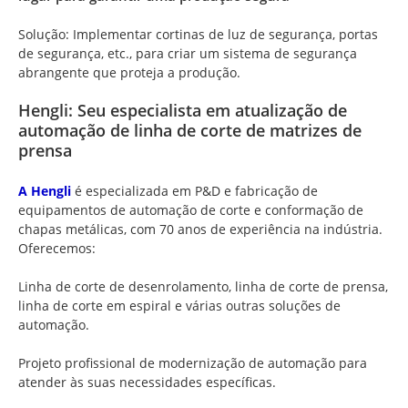
Solução: Implementar cortinas de luz de segurança, portas
de segurança, etc., para criar um sistema de segurança
abrangente que proteja a produção.
Hengli: Seu especialista em atualização de
automação de linha de corte de matrizes de
prensa
A Hengli
é especializada em P&D e fabricação de
equipamentos de automação de corte e conformação de
chapas metálicas, com 70 anos de experiência na indústria.
Oferecemos:
Linha de corte de desenrolamento, linha de corte de prensa,
linha de corte em espiral e várias outras soluções de
automação.
Projeto profissional de modernização de automação para
atender às suas necessidades específicas.