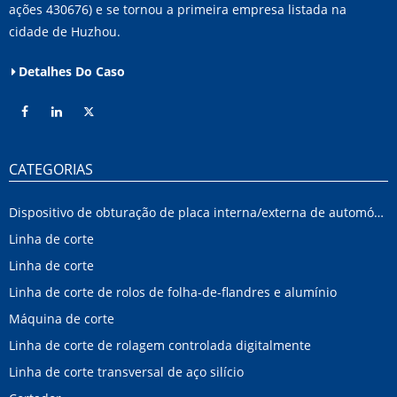
ações 430676) e se tornou a primeira empresa listada na
cidade de Huzhou.
Detalhes Do Caso
CATEGORIAS
Dispositivo de obturação de placa interna/externa de automóvel
Linha de corte
Linha de corte
Linha de corte de rolos de folha-de-flandres e alumínio
Máquina de corte
Linha de corte de rolagem controlada digitalmente
Linha de corte transversal de aço silício