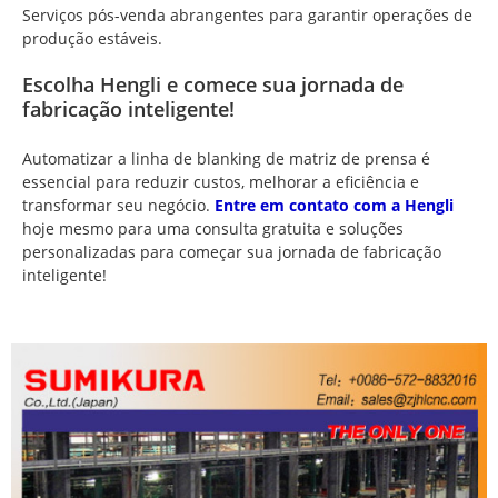
Serviços pós-venda abrangentes para garantir operações de
produção estáveis.
Escolha Hengli e comece sua jornada de
fabricação inteligente!
Automatizar a linha de blanking de matriz de prensa é
essencial para reduzir custos, melhorar a eficiência e
transformar seu negócio.
Entre em contato com a Hengli
hoje mesmo para uma consulta gratuita e soluções
personalizadas para começar sua jornada de fabricação
inteligente!