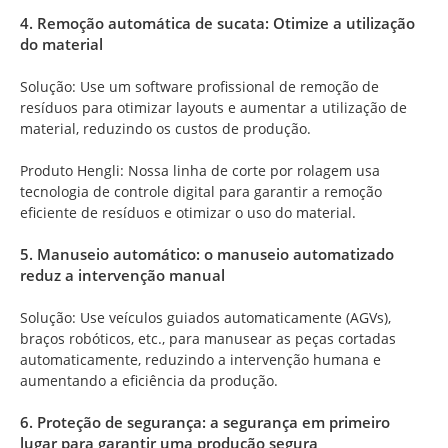
4. Remoção automática de sucata: Otimize a utilização
do material
Solução: Use um software profissional de remoção de
resíduos para otimizar layouts e aumentar a utilização de
material, reduzindo os custos de produção.
Produto Hengli: Nossa linha de corte por rolagem usa
tecnologia de controle digital para garantir a remoção
eficiente de resíduos e otimizar o uso do material.
5. Manuseio automático: o manuseio automatizado
reduz a intervenção manual
Solução: Use veículos guiados automaticamente (AGVs),
braços robóticos, etc., para manusear as peças cortadas
automaticamente, reduzindo a intervenção humana e
aumentando a eficiência da produção.
6. Proteção de segurança: a segurança em primeiro
lugar para garantir uma produção segura