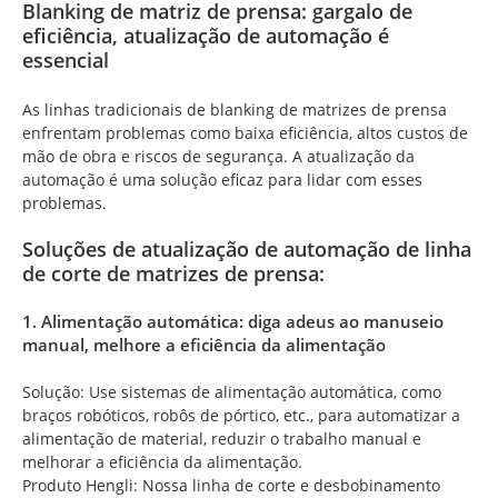
Blanking de matriz de prensa: gargalo de
eficiência, atualização de automação é
essencial
As linhas tradicionais de blanking de matrizes de prensa
enfrentam problemas como baixa eficiência, altos custos de
mão de obra e riscos de segurança. A atualização da
automação é uma solução eficaz para lidar com esses
problemas.
Soluções de atualização de automação de linha
de corte de matrizes de prensa:
1. Alimentação automática: diga adeus ao manuseio
manual, melhore a eficiência da alimentação
Solução: Use sistemas de alimentação automática, como
braços robóticos, robôs de pórtico, etc., para automatizar a
alimentação de material, reduzir o trabalho manual e
melhorar a eficiência da alimentação.
Produto Hengli: Nossa linha de corte e desbobinamento