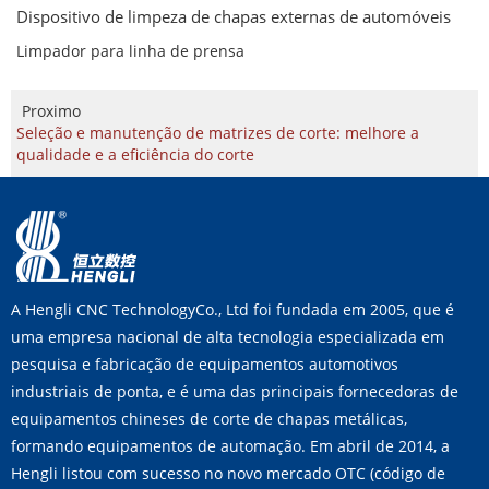
Dispositivo de limpeza de chapas externas de automóveis
Limpador para linha de prensa
Proximo
Seleção e manutenção de matrizes de corte: melhore a
qualidade e a eficiência do corte
A Hengli CNC TechnologyCo., Ltd foi fundada em 2005, que é
uma empresa nacional de alta tecnologia especializada em
pesquisa e fabricação de equipamentos automotivos
industriais de ponta, e é uma das principais fornecedoras de
equipamentos chineses de corte de chapas metálicas,
formando equipamentos de automação. Em abril de 2014, a
Hengli listou com sucesso no novo mercado OTC (código de