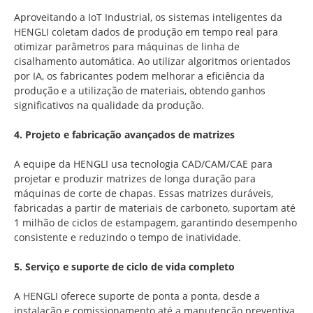
Aproveitando a IoT Industrial, os sistemas inteligentes da
HENGLI coletam dados de produção em tempo real para
otimizar parâmetros para máquinas de linha de
cisalhamento automática. Ao utilizar algoritmos orientados
por IA, os fabricantes podem melhorar a eficiência da
produção e a utilização de materiais, obtendo ganhos
significativos na qualidade da produção.
4. Projeto e fabricação avançados de matrizes
A equipe da HENGLI usa tecnologia CAD/CAM/CAE para
projetar e produzir matrizes de longa duração para
máquinas de corte de chapas. Essas matrizes duráveis,
fabricadas a partir de materiais de carboneto, suportam até
1 milhão de ciclos de estampagem, garantindo desempenho
consistente e reduzindo o tempo de inatividade.
5. Serviço e suporte de ciclo de vida completo
A HENGLI oferece suporte de ponta a ponta, desde a
instalação e comissionamento até a manutenção preventiva