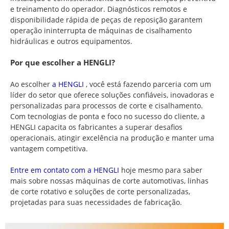
e treinamento do operador. Diagnósticos remotos e
disponibilidade rápida de peças de reposição garantem
operação ininterrupta de máquinas de cisalhamento
hidráulicas e outros equipamentos.
Por que escolher a HENGLI?
Ao escolher
a HENGLI
, você está fazendo parceria com um
líder do setor que oferece soluções confiáveis, inovadoras e
personalizadas para processos de corte e cisalhamento.
Com tecnologias de ponta e foco no sucesso do cliente, a
HENGLI capacita os fabricantes a superar desafios
operacionais, atingir excelência na produção e manter uma
vantagem competitiva.
Entre
em contato com a HENGLI
hoje mesmo para saber
mais sobre nossas máquinas de corte automotivas, linhas
de corte rotativo e soluções de corte personalizadas,
projetadas para suas necessidades de fabricação.