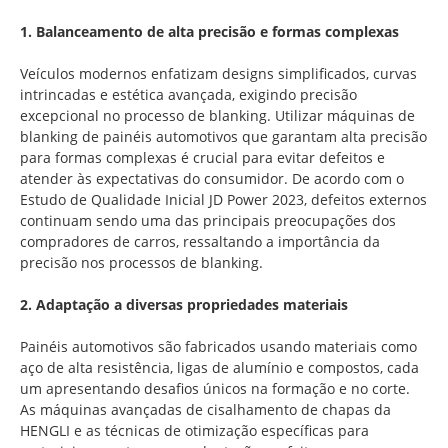
1. Balanceamento de alta precisão e formas complexas
Veículos modernos enfatizam designs simplificados, curvas
intrincadas e estética avançada, exigindo precisão
excepcional no processo de blanking. Utilizar máquinas de
blanking de painéis automotivos que garantam alta precisão
para formas complexas é crucial para evitar defeitos e
atender às expectativas do consumidor. De acordo com o
Estudo de Qualidade Inicial JD Power 2023, defeitos externos
continuam sendo uma das principais preocupações dos
compradores de carros, ressaltando a importância da
precisão nos processos de blanking.
2. Adaptação a diversas propriedades materiais
Painéis automotivos são fabricados usando materiais como
aço de alta resistência, ligas de alumínio e compostos, cada
um apresentando desafios únicos na formação e no corte.
As máquinas avançadas de cisalhamento de chapas da
HENGLI e as técnicas de otimização específicas para