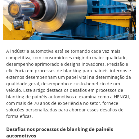
A indústria automotiva está se tornando cada vez mais
competitiva, com consumidores exigindo maior qualidade,
desempenho aprimorado e designs inovadores. Precisão e
eficiência em processos de blanking para painéis internos e
externos desempenham um papel vital na determinação da
qualidade geral, desempenho e custo-benefício de um
veículo. Este artigo destaca os desafios em processos de
blanking de painéis automotivos e examina como a HENGLI,
com mais de 70 anos de experiência no setor, fornece
soluções personalizadas para abordar esses desafios de
forma eficaz.
Desafios nos processos de blanking de painéis
automotivos