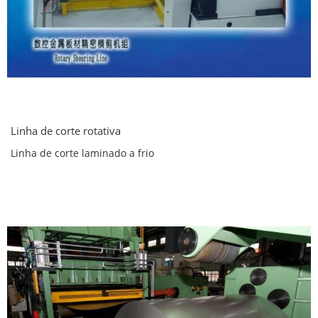
Linha de corte rotativa
Linha de corte laminado a frio