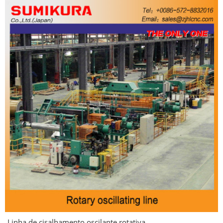
Linha de cisalhamento oscilante rotativa