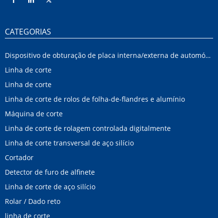
CATEGORIAS
Dispositivo de obturação de placa interna/externa de automóvel
Linha de corte
Linha de corte
Linha de corte de rolos de folha-de-flandres e alumínio
Máquina de corte
Linha de corte de rolagem controlada digitalmente
Linha de corte transversal de aço silício
Cortador
Detector de furo de alfinete
Linha de corte de aço silício
Rolar / Dado reto
linha de corte