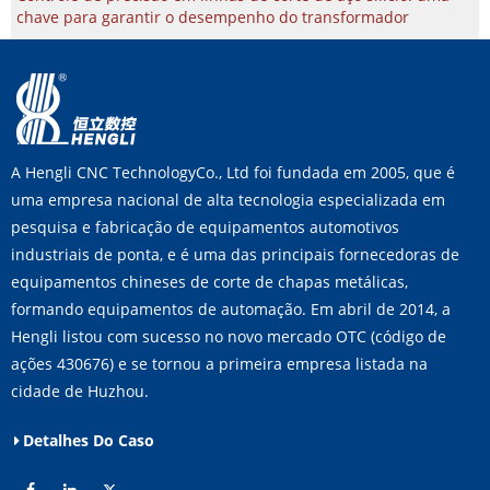
chave para garantir o desempenho do transformador
A Hengli CNC TechnologyCo., Ltd foi fundada em 2005, que é
uma empresa nacional de alta tecnologia especializada em
pesquisa e fabricação de equipamentos automotivos
industriais de ponta, e é uma das principais fornecedoras de
equipamentos chineses de corte de chapas metálicas,
formando equipamentos de automação. Em abril de 2014, a
Hengli listou com sucesso no novo mercado OTC (código de
ações 430676) e se tornou a primeira empresa listada na
cidade de Huzhou.
Detalhes Do Caso