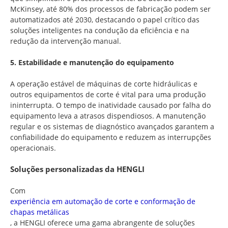
McKinsey, até 80% dos processos de fabricação podem ser
automatizados até 2030, destacando o papel crítico das
soluções inteligentes na condução da eficiência e na
redução da intervenção manual.
5. Estabilidade e manutenção do equipamento
A operação estável de máquinas de corte hidráulicas e
outros equipamentos de corte é vital para uma produção
ininterrupta. O tempo de inatividade causado por falha do
equipamento leva a atrasos dispendiosos. A manutenção
regular e os sistemas de diagnóstico avançados garantem a
confiabilidade do equipamento e reduzem as interrupções
operacionais.
Soluções personalizadas da HENGLI
Com
experiência em automação de corte e conformação de
chapas metálicas
, a HENGLI oferece uma gama abrangente de soluções