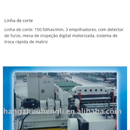
Linha de corte
Linha de corte: 150 folhas/min, 3 empilhadores, com detector
de furos, mesa de inspeção digital motorizada, sistema de
troca rápida de matriz