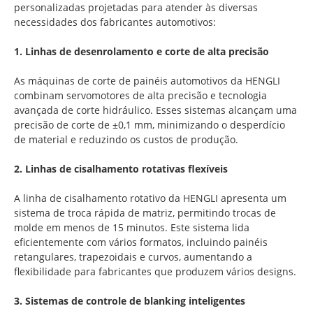
personalizadas projetadas para atender às diversas
necessidades dos fabricantes automotivos:
1. Linhas de desenrolamento e corte de alta precisão
As máquinas de corte de painéis automotivos da HENGLI
combinam servomotores de alta precisão e tecnologia
avançada de corte hidráulico. Esses sistemas alcançam uma
precisão de corte de ±0,1 mm, minimizando o desperdício
de material e reduzindo os custos de produção.
2. Linhas de cisalhamento rotativas flexíveis
A linha de cisalhamento rotativo da HENGLI apresenta um
sistema de troca rápida de matriz, permitindo trocas de
molde em menos de 15 minutos. Este sistema lida
eficientemente com vários formatos, incluindo painéis
retangulares, trapezoidais e curvos, aumentando a
flexibilidade para fabricantes que produzem vários designs.
3. Sistemas de controle de blanking inteligentes