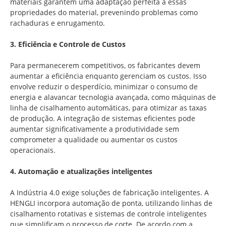
materiais garantem uma adaptação perfeita a essas
propriedades do material, prevenindo problemas como
rachaduras e enrugamento.
3. Eficiência e Controle de Custos
Para permanecerem competitivos, os fabricantes devem
aumentar a eficiência enquanto gerenciam os custos. Isso
envolve reduzir o desperdício, minimizar o consumo de
energia e alavancar tecnologia avançada, como máquinas de
linha de cisalhamento automáticas, para otimizar as taxas
de produção. A integração de sistemas eficientes pode
aumentar significativamente a produtividade sem
comprometer a qualidade ou aumentar os custos
operacionais.
4. Automação e atualizações inteligentes
A Indústria 4.0 exige soluções de fabricação inteligentes. A
HENGLI incorpora automação de ponta, utilizando linhas de
cisalhamento rotativas e sistemas de controle inteligentes
que simplificam o processo de corte. De acordo com a