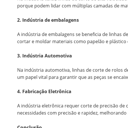
porque podem lidar com múltiplas camadas de ma
2. Indústria de embalagens
A indústria de embalagens se beneficia de linhas d
cortar e moldar materiais como papelão e plástico
3. Indústria Automotiva
Na indústria automotiva, linhas de corte de rolos 
um papel vital para garantir que as peças se encai
4. Fabricação Eletrônica
A indústria eletrônica requer corte de precisão de
necessidades com precisão e rapidez, melhorando a
Conclusão