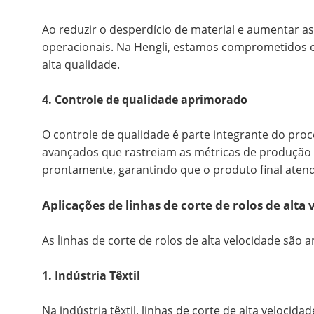
Ao reduzir o desperdício de material e aumentar as
operacionais. Na Hengli, estamos comprometidos 
alta qualidade.
4. Controle de qualidade aprimorado
O controle de qualidade é parte integrante do proc
avançados que rastreiam as métricas de produção 
prontamente, garantindo que o produto final atend
Aplicações de linhas de corte de rolos de alta
As linhas de corte de rolos de alta velocidade são
1. Indústria Têxtil
Na indústria têxtil, linhas de corte de alta veloci