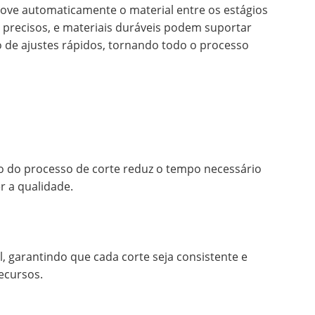
ove automaticamente o material entre os estágios
precisos, e materiais duráveis podem suportar
 de ajustes rápidos, tornando todo o processo
ão do processo de corte reduz o tempo necessário
 a qualidade.
l, garantindo que cada corte seja consistente e
ecursos.