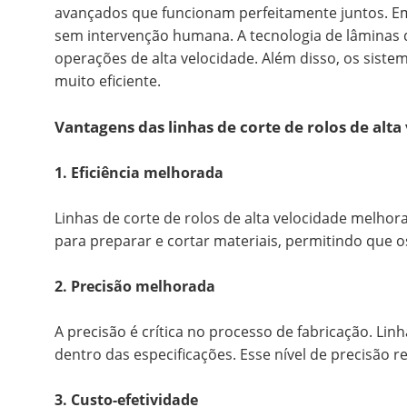
avançados que funcionam perfeitamente juntos. Em
sem intervenção humana. A tecnologia de lâminas 
operações de alta velocidade. Além disso, os sist
muito eficiente.
Vantagens das linhas de corte de rolos de alta
1. Eficiência melhorada
Linhas de corte de rolos de alta velocidade melho
para preparar e cortar materiais, permitindo que
2. Precisão melhorada
A precisão é crítica no processo de fabricação. Lin
dentro das especificações. Esse nível de precisão
3. Custo-efetividade